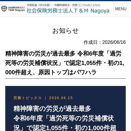
MENU
お知らせ
作成日：2026/06/16
精神障害の労災が過去最多 令和6年度「過労
死等の労災補償状況」で認定1,055件・初の1,
000件超え、原因トップはパワハラ
労務トピックス ｜ 2026.06.15
精神障害の労災が過去最多
令和6年度「過労死等の労災補償状
況」で認定1,055件・初の1,000件超