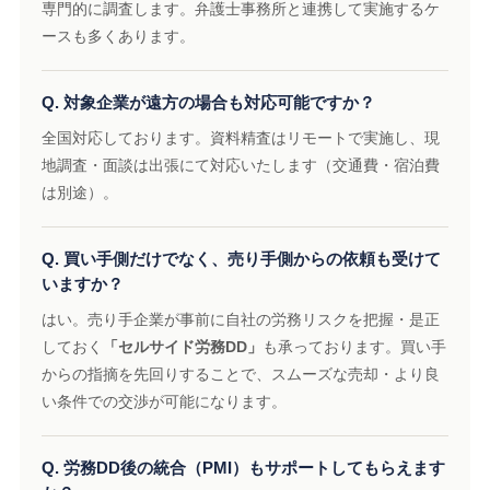
専門的に調査します。弁護士事務所と連携して実施するケ
ースも多くあります。
Q. 対象企業が遠方の場合も対応可能ですか？
全国対応しております。資料精査はリモートで実施し、現
地調査・面談は出張にて対応いたします（交通費・宿泊費
は別途）。
Q. 買い手側だけでなく、売り手側からの依頼も受けて
いますか？
はい。売り手企業が事前に自社の労務リスクを把握・是正
しておく
「セルサイド労務DD」
も承っております。買い手
からの指摘を先回りすることで、スムーズな売却・より良
い条件での交渉が可能になります。
Q. 労務DD後の統合（PMI）もサポートしてもらえます