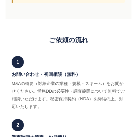
ご依頼の流れ
1
お問い合わせ・初回相談（無料）
M&Aの概要（対象企業の業種・規模・スキーム）をお聞か
せください。労務DDの必要性・調査範囲について無料でご
相談いただけます。秘密保持契約（NDA）を締結の上、対
応いたします。
2