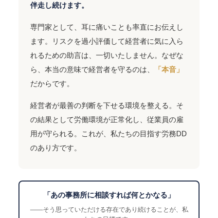
伴走し続けます。
専門家として、耳に痛いことも率直にお伝えし
ます。リスクを過小評価して経営者に気に入ら
れるための助言は、一切いたしません。なぜな
ら、本当の意味で経営者を守るのは、
「本音」
だからです。
経営者が最善の判断を下せる環境を整える。そ
の結果として労働環境が正常化し、従業員の雇
用が守られる。これが、私たちの目指す労務DD
のあり方です。
「あの事務所に相談すれば何とかなる」
——そう思っていただける存在であり続けることが、私