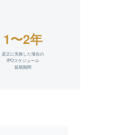
1〜2年
是正に失敗した場合の
IPOスケジュール
延期期間