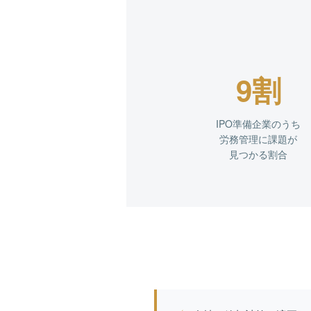
9割
IPO準備企業のうち
労務管理に課題が
見つかる割合