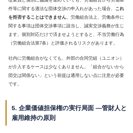
件等に関する適法な団体交渉の申入れがあった場合、
これ
を拒否することはできません
。労働組合法上、労働条件に
関する事項は団体交渉事項に該当し、誠実交渉義務が生じ
ます。個別対応だけで済ませようとすると、不当労働行為
（労働組合法第7条）と評価されるリスクがあります。
社内に労働組合がなくても、外部の合同労組（ユニオン）
が介入するケースは少なくありません。「組合がないから
団交は関係ない」という前提は通用しない点に注意が必要
です。
5. 企業価値担保権の実行局面 ―管財人と
雇用維持の原則