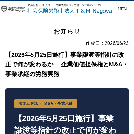
MENU
お知らせ
作成日：2026/06/23
【2026年5月25日施行】事業譲渡等指針の改
正で何が変わるか ―企業価値担保権とM&A・
事業承継の労務実務
法改正解説 ／ M&A・事業承継
【2026年5月25日施行】事業
譲渡等指針の改正で何が変わ