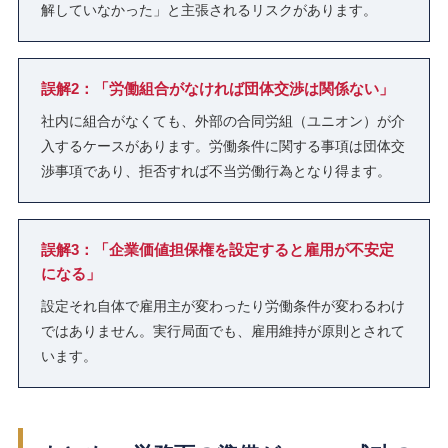
解していなかった」と主張されるリスクがあります。
誤解2：「労働組合がなければ団体交渉は関係ない」
社内に組合がなくても、外部の合同労組（ユニオン）が介
入するケースがあります。労働条件に関する事項は団体交
渉事項であり、拒否すれば不当労働行為となり得ます。
誤解3：「企業価値担保権を設定すると雇用が不安定
になる」
設定それ自体で雇用主が変わったり労働条件が変わるわけ
ではありません。実行局面でも、雇用維持が原則とされて
います。