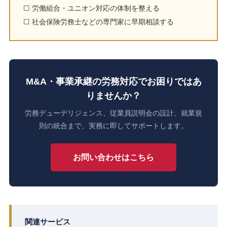
☐ 労働組合・ユニオン対応の体制を整える
☐ 社会保険労務士などの専門家に早期相談する
M&A・事業承継の労務対応でお困りではあ
りませんか？
労務デューデリジェンス、従業員説明会の設計、就業規
則の統合まで、実務に即してサポートします。
お問い合わせはこちら
関連サービス