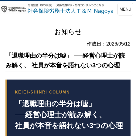
MENU
お知らせ
作成日：2026/05/12
「退職理由の半分は嘘」 ──経営心理士が読
み解く、 社員が本音を語れない3つの心理
KEIEI-SHINRI COLUMN
「退職理由の半分は嘘」
──経営心理士が読み解く、
社員が本音を語れない3つの心理