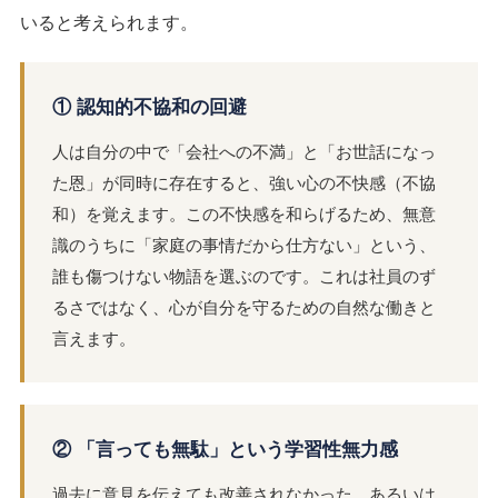
いると考えられます。
① 認知的不協和の回避
人は自分の中で「会社への不満」と「お世話になっ
た恩」が同時に存在すると、強い心の不快感（不協
和）を覚えます。この不快感を和らげるため、無意
識のうちに「家庭の事情だから仕方ない」という、
誰も傷つけない物語を選ぶのです。これは社員のず
るさではなく、心が自分を守るための自然な働きと
言えます。
② 「言っても無駄」という学習性無力感
過去に意見を伝えても改善されなかった、あるいは