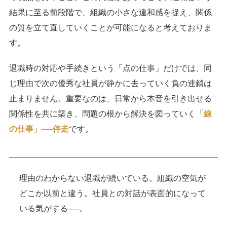
結果に至る前段階で、組織の小さな違和感を捉え、関係
の質を立て直していくことが可能になると考えておりま
す。
退職時の対応や手続きという「点の仕事」だけでは、同
じ理由で次の優秀な社員が静かに去っていく負の連鎖は
止まりません。重要なのは、日常から本音を引き出せる
関係性を共に築き、問題の根から解決を図っていく
「線
の仕事」──伴走
です。
理由のわからない退職が続いている。組織の空気が
どこか以前と違う。社員との対話が表面的になって
いる気がする──。