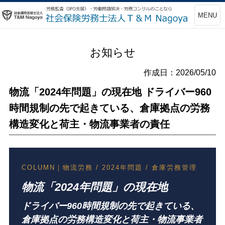
MENU
お知らせ
作成日：2026/05/10
物流「2024年問題」の現在地 ドライバー960
時間規制の先で起きている、倉庫拠点の労務
構造変化と荷主・物流事業者の責任
COLUMN｜物流労務 / 2024年問題 / 倉庫労務管理
物流「2024年問題」の現在地
ドライバー960時間規制の先で起きている、
倉庫拠点の労務構造変化と荷主・物流事業者