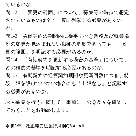
ているのか。
問1-2 「変更の範囲」について、募集等の時点で想定
されているものは全て一度に列挙する必要があるの
か。
問1-3 労働契約の期間内に従事すべき業務及び就業場
所の変更が見込まれない職種の募集であっても、「変
更の範囲」を明記する必要があるのか。
問1-4 「有期契約を更新する場合の基準」について、
どの程度の基準を明記する必要があるのか。
問1-5 有期契約の通算契約期間や更新回数につき、特
段上限を設けていない場合にも「上限なし」と記載す
る必要があるのか。
求人募集を行うに際して、事前にこのＱ＆Ａを確認し
ておくことをお勧めします。
令和5年 改正職安法施行規則Q&A.pdf