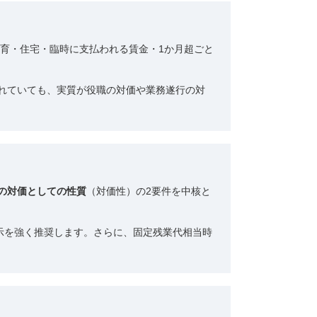
育・住宅・臨時に支払われる賃金・1か月超ごと
れていても、実質が役職の対価や業務遂行の対
の対価としての性質
（対価性）の2要件を中核と
明示を強く推奨します。さらに、固定残業代相当時