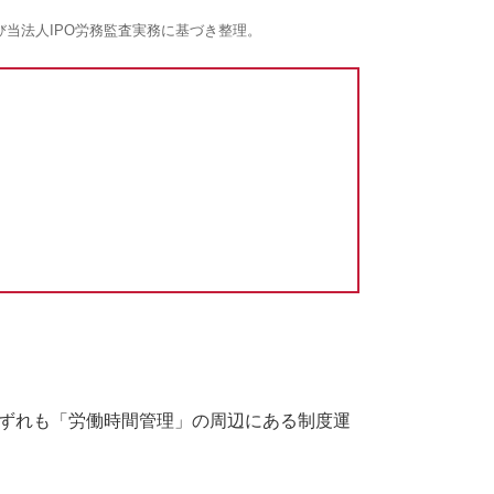
び当法人IPO労務監査実務に基づき整理。
いずれも「労働時間管理」の周辺にある制度運