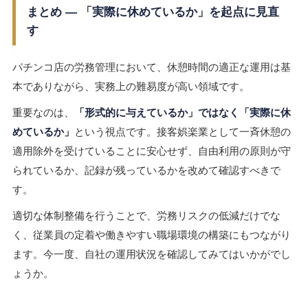
まとめ ― 「実際に休めているか」を起点に見直
す
パチンコ店の労務管理において、休憩時間の適正な運用は基
本でありながら、実務上の難易度が高い領域です。
重要なのは、
「形式的に与えているか」ではなく「実際に休
めているか」
という視点です。接客娯楽業として一斉休憩の
適用除外を受けていることに安心せず、自由利用の原則が守
られているか、記録が残っているかを改めて確認すべきで
す。
適切な体制整備を行うことで、労務リスクの低減だけでな
く、従業員の定着や働きやすい職場環境の構築にもつながり
ます。今一度、自社の運用状況を確認してみてはいかがでし
ょうか。