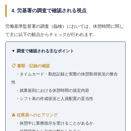
4. 労基署の調査で確認される視点
労働基準監督署の調査（臨検）においては、休憩時間に関し
て主に以下の観点からチェックが行われます。
▼ 調査で確認される主なポイント
📋 書類・記録の確認
・タイムカード・勤怠記録と実際の休憩取得状況の整合
性
・就業規則における休憩時間の規定内容
・シフト表の作成状況と人員配置の妥当性
👤 従業員へのヒアリング
・休憩中に業務指示を受けることがあるか