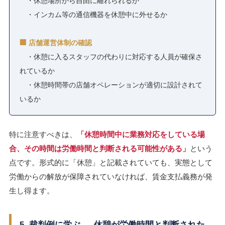
・休憩場所から自由に離れられるか
・インカム等の通信機器を休憩中に外せるか
🏢 店舗運営体制の確認
・休憩に入るスタッフの代わりに対応する人員が確保さ
れているか
・休憩時間帯の店舗オペレーションが適切に設計されて
いるか
特に注意すべきは、
「休憩時間中に業務対応をしている場
合、その時間は労働時間と判断される可能性がある」
という
点です。形式的に「休憩」と記載されていても、実態として
労働からの解放が保障されていなければ、賃金支払義務が発
生し得ます。
5. 裁判例に学ぶ ― 休憩が労働時間と判断された