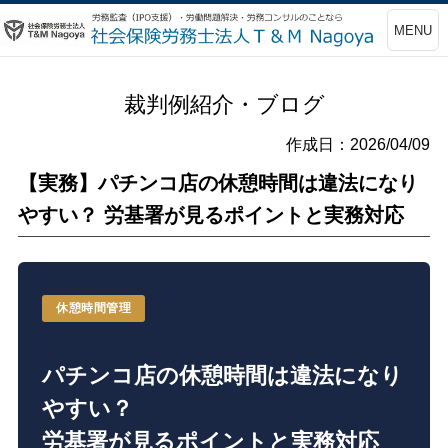
MENU
裁判例紹介・ブログ
作成日：2026/04/09
【実務】パチンコ店の休憩時間は違法になり
やすい？ 労基署が見るポイントと実務対応
休憩時間管理
パチンコ店の休憩時間は違法になり
やすい？
労基署が見るポイントと実務対応