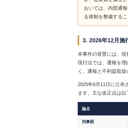
おいては、内部通報
る体制を整備するこ
3. 2026年1
本事件の背景には、現
現行法では、通報を理
く、通報と不利益取扱
2025年6月11日に公
ます。主な改正点は以
論点
刑事罰