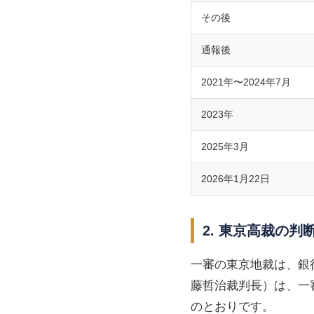
その後
通報後
2021年〜2024年7月
2023年
2025年3月
2026年1月22日
2. 東京高裁の判
一審の東京地裁は、銀
藤哲治裁判長）は、一
のとおりです。