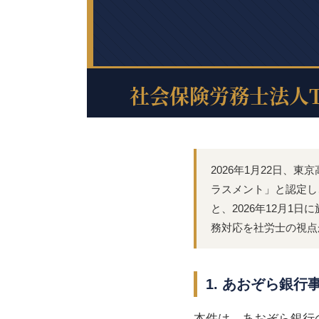
2026年1月22日
ラスメント」と認定し
と、2026年12月
務対応を社労士の視点
1. あおぞら銀行
本件は、あおぞら銀行