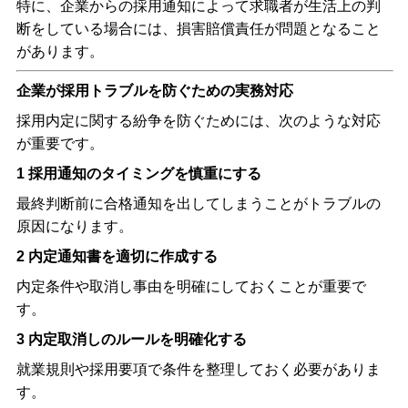
特に、企業からの採用通知によって求職者が生活上の判
断をしている場合には、損害賠償責任が問題となること
があります。
企業が採用トラブルを防ぐための実務対応
採用内定に関する紛争を防ぐためには、次のような対応
が重要です。
1
採用通知のタイミングを慎重にする
最終判断前に合格通知を出してしまうことがトラブルの
原因になります。
2
内定通知書を適切に作成する
内定条件や取消し事由を明確にしておくことが重要で
す。
3
内定取消しのルールを明確化する
就業規則や採用要項で条件を整理しておく必要がありま
す。